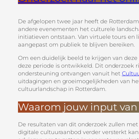
De afgelopen twee jaar heeft de Rotterdamse
andere evenementen het culturele landscha
initiatieven ontstaan. Van virtuele tours en
aangepast om publiek te blijven bereiken.
Om een duidelijk beeld te krijgen van deze 
deze periode is ontwikkeld. Dit onderzoek ri
ondersteuning ontvangen vanuit het
Cultu
uitdagingen en groeimogelijkheden van het 
cultuurlandschap in Rotterdam.
Waarom jouw input van 
De resultaten van dit onderzoek zullen met
digitale cultuuraanbod verder versterkt ka