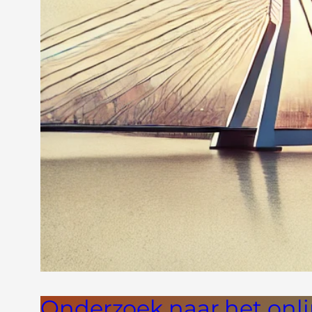
Onderzoek naar het onl