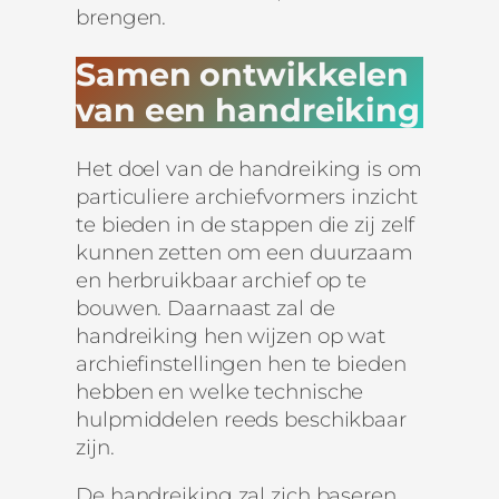
brengen.
Samen ontwikkelen
van een handreiking
Het doel van de handreiking is om
particuliere archiefvormers inzicht
te bieden in de stappen die zij zelf
kunnen zetten om een duurzaam
en herbruikbaar archief op te
bouwen. Daarnaast zal de
handreiking hen wijzen op wat
archiefinstellingen hen te bieden
hebben en welke technische
hulpmiddelen reeds beschikbaar
zijn.
De handreiking zal zich baseren