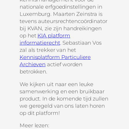
nationale erfgoedinstellingen in
Luxemburg. Maarten Zeinstra is
tevens auteursrechtencoördinator
bij KVAN, zie zijn handreikingen
op het
KIA platform
informatierecht
. Sebastiaan Vos
zal als trekker van het
Kennisplatform Particuliere
Archieven
actief worden
betrokken.
We kijken uit naar een leuke
samenwerking en een bruikbaar
product. In de komende tijd zullen
we geregeld van ons laten horen
op dit platform!
Meer lezen: