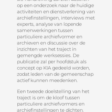
op een onderzoek naar de huidige
activiteiten en dienstverlening van
archiefinstellingen, interviews met
experts, analyse van lopende
samenwerkingen tussen
particuliere archiefvormer en
archieven en discussie over de
inzichten van het traject in
gemengde werksessies. De
publicatie zal per hoofdstuk als
concept op KIA gedeeld worden,
zodat leden van de gemeenschap
actief kunnen meedenken.
Een tweede doelstelling van het
traject is om de kloof tussen
particuliere archiefvormers en
archiefinstellingen te dichten.