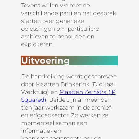
Tevens willen we met de
verschillende partijen het gesprek
starten over generieke
oplossingen om particuliere
archieven te behouden en
exploiteren.
Uitvoering
De handreiking wordt geschreven
door Maarten Brinkerink (Digitaal
Werktuig) en
Maarten Zeinstra (IP
Squared)
. Beide zijn al meer dan
tien jaar werkzaam in de archief-
en erfgoedsector. Zo werken ze
momenteel samen aan
informatie- en
kennismanagement voor de