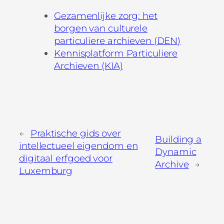
Gezamenlijke zorg: het
borgen van culturele
particuliere archieven (DEN)
Kennisplatform Particuliere
Archieven (KIA)
←
Praktische gids over
Building a
intellectueel eigendom en
Dynamic
digitaal erfgoed voor
Archive
→
Luxemburg