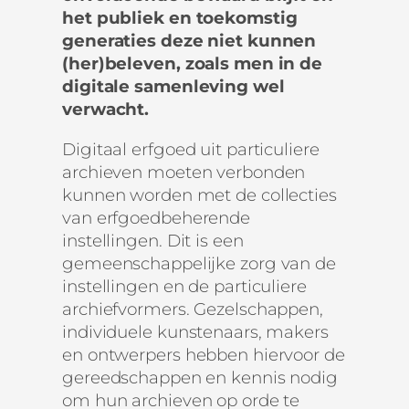
het publiek en toekomstig
generaties deze niet kunnen
(her)beleven, zoals men in de
digitale samenleving wel
verwacht.
Digitaal erfgoed uit particuliere
archieven moeten verbonden
kunnen worden met de collecties
van erfgoedbeherende
instellingen. Dit is een
gemeenschappelijke zorg van de
instellingen en de particuliere
archiefvormers. Gezelschappen,
individuele kunstenaars, makers
en ontwerpers hebben hiervoor de
gereedschappen en kennis nodig
om hun archieven op orde te