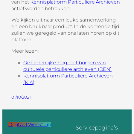
van het
Kennisplatform Particuliere Archieven
actief worden betrokken.
We kijken uit naar een leuke samenwerking
en een bruikbaar product. In de komende tijd
zullen we geregeld van ons laten horen op dit
platform!
Meer lezen:
Gezamenlijke zorg: het borgen van
culturele particuliere archieven (DEN)
Kennisplatform Particuliere Archieven
(KIA)
01/10/2021
Digitaal Werktuig
Servicepagina’s