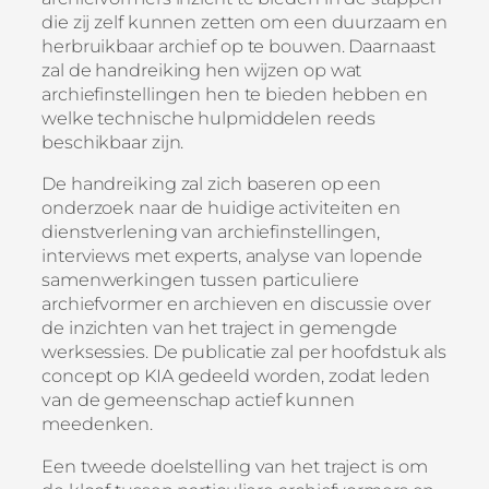
die zij zelf kunnen zetten om een duurzaam en
herbruikbaar archief op te bouwen. Daarnaast
zal de handreiking hen wijzen op wat
archiefinstellingen hen te bieden hebben en
welke technische hulpmiddelen reeds
beschikbaar zijn.
De handreiking zal zich baseren op een
onderzoek naar de huidige activiteiten en
dienstverlening van archiefinstellingen,
interviews met experts, analyse van lopende
samenwerkingen tussen particuliere
archiefvormer en archieven en discussie over
de inzichten van het traject in gemengde
werksessies. De publicatie zal per hoofdstuk als
concept op KIA gedeeld worden, zodat leden
van de gemeenschap actief kunnen
meedenken.
Een tweede doelstelling van het traject is om