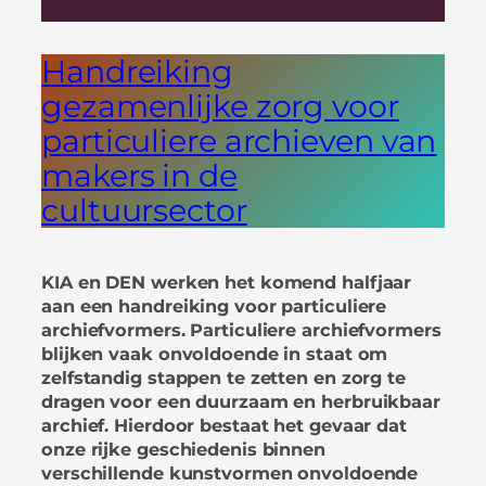
Handreiking
gezamenlijke zorg voor
particuliere archieven van
makers in de
cultuursector
KIA en DEN werken het komend halfjaar
aan een handreiking voor particuliere
archiefvormers. Particuliere archiefvormers
blijken vaak onvoldoende in staat om
zelfstandig stappen te zetten en zorg te
dragen voor een duurzaam en herbruikbaar
archief. Hierdoor bestaat het gevaar dat
onze rijke geschiedenis binnen
verschillende kunstvormen onvoldoende