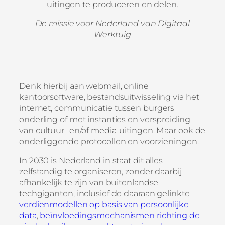
uitingen te produceren en delen.
De missie voor Nederland van Digitaal
Werktuig
Denk hierbij aan webmail, online
kantoorsoftware, bestandsuitwisseling via het
internet, communicatie tussen burgers
onderling of met instanties en verspreiding
van cultuur- en/of media-uitingen. Maar ook de
onderliggende protocollen en voorzieningen.
In 2030 is Nederland in staat dit alles
zelfstandig te organiseren, zonder daarbij
afhankelijk te zijn van buitenlandse
techgiganten, inclusief de daaraan gelinkte
verdienmodellen op basis van persoonlijke
data
,
beïnvloedingsmechanismen richting de