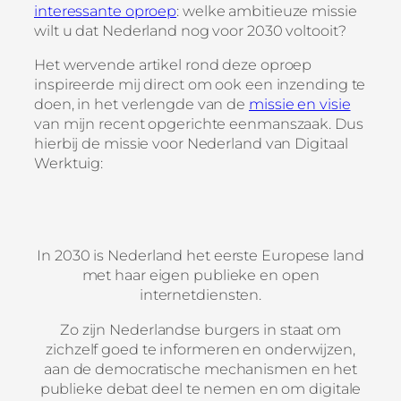
interessante oproep
: welke ambitieuze missie
wilt u dat Nederland nog voor 2030 voltooit?
Het wervende artikel rond deze oproep
inspireerde mij direct om ook een inzending te
doen, in het verlengde van de
missie en visie
van mijn recent opgerichte eenmanszaak. Dus
hierbij de missie voor Nederland van Digitaal
Werktuig:
In 2030 is Nederland het eerste Europese land
met haar eigen publieke en open
internetdiensten.
Zo zijn Nederlandse burgers in staat om
zichzelf goed te informeren en onderwijzen,
aan de democratische mechanismen en het
publieke debat deel te nemen en om digitale